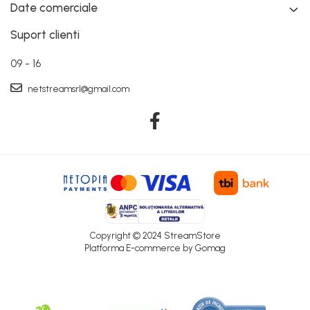
Date comerciale
Suport clienti
09 - 16
netstreamsrl@gmail.com
Copyright © 2024 StreamStore
Platforma E-commerce by Gomag