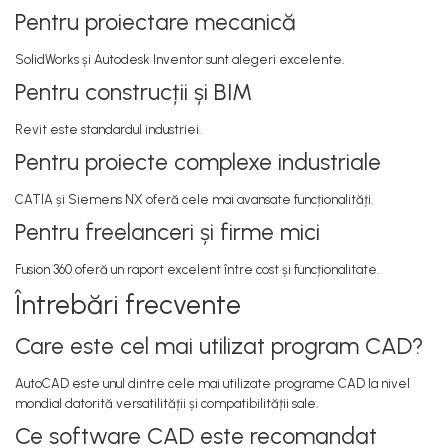
Pentru proiectare mecanică
SolidWorks și Autodesk Inventor sunt alegeri excelente.
Pentru construcții și BIM
Revit este standardul industriei.
Pentru proiecte complexe industriale
CATIA și Siemens NX oferă cele mai avansate funcționalități.
Pentru freelanceri și firme mici
Fusion 360 oferă un raport excelent între cost și funcționalitate.
Întrebări frecvente
Care este cel mai utilizat program CAD?
AutoCAD este unul dintre cele mai utilizate programe CAD la nivel
mondial datorită versatilității și compatibilității sale.
Ce software CAD este recomandat