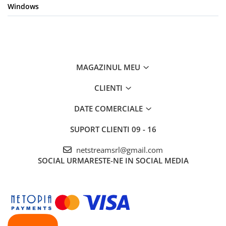
Windows
MAGAZINUL MEU
CLIENTI
DATE COMERCIALE
SUPORT CLIENTI
09 - 16
netstreamsrl@gmail.com
SOCIAL
URMARESTE-NE IN SOCIAL MEDIA