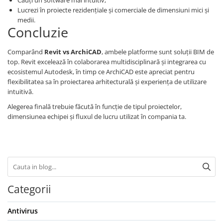
Lucrezi în proiecte rezidențiale și comerciale de dimensiuni mici și
medii.
Concluzie
Comparând
Revit vs ArchiCAD
, ambele platforme sunt soluții BIM de
top. Revit excelează în colaborarea multidisciplinară și integrarea cu
ecosistemul Autodesk, în timp ce ArchiCAD este apreciat pentru
flexibilitatea sa în proiectarea arhitecturală și experiența de utilizare
intuitivă.
Alegerea finală trebuie făcută în funcție de tipul proiectelor,
dimensiunea echipei și fluxul de lucru utilizat în compania ta.
Categorii
Antivirus