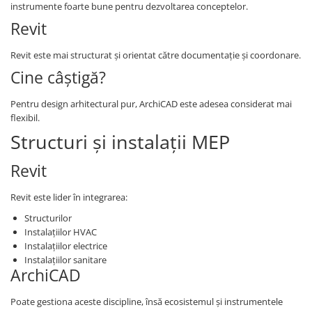
instrumente foarte bune pentru dezvoltarea conceptelor.
Revit
Revit este mai structurat și orientat către documentație și coordonare.
Cine câștigă?
Pentru design arhitectural pur, ArchiCAD este adesea considerat mai
flexibil.
Structuri și instalații MEP
Revit
Revit este lider în integrarea:
Structurilor
Instalațiilor HVAC
Instalațiilor electrice
Instalațiilor sanitare
ArchiCAD
Poate gestiona aceste discipline, însă ecosistemul și instrumentele