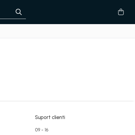
Suport clienti
09 - 16