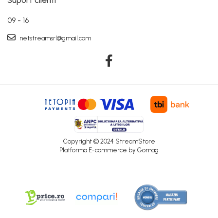
09 - 16
netstreamsrl@gmail.com
Copyright © 2024 StreamStore
Platforma E-commerce by Gomag