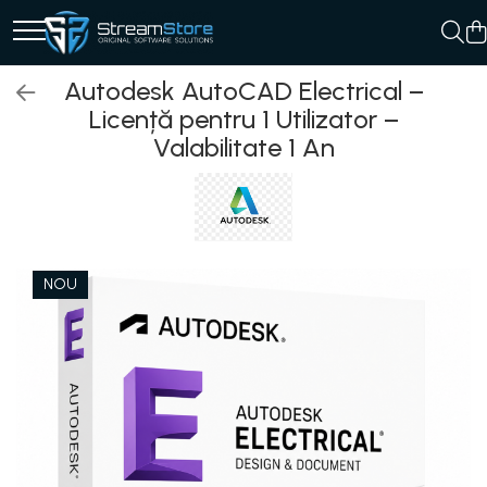
Autodesk AutoCAD Electrical –
Licență pentru 1 Utilizator –
Valabilitate 1 An
NOU