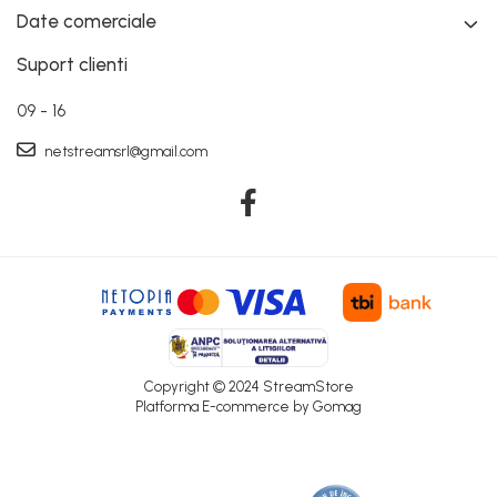
Date comerciale
Suport clienti
09 - 16
netstreamsrl@gmail.com
Copyright © 2024 StreamStore
Platforma E-commerce by Gomag